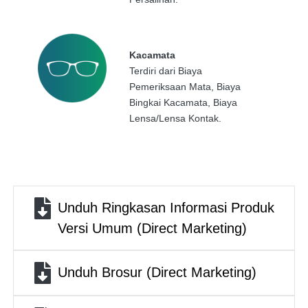
Kacamata
Terdiri dari Biaya
Pemeriksaan Mata, Biaya
Bingkai Kacamata, Biaya
Lensa/Lensa Kontak.
File
Unduh Ringkasan Informasi Produk
Versi Umum (Direct Marketing)
Unduh Brosur (Direct Marketing)