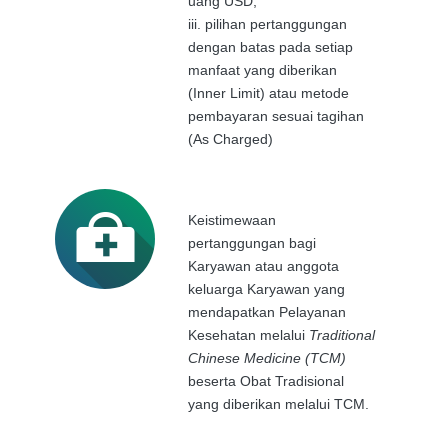
uang USD,
iii.
pilihan pertanggungan
dengan batas pada setiap
manfaat yang diberikan
(Inner Limit) atau metode
pembayaran sesuai tagihan
(As Charged)
Keistimewaan
pertanggungan bagi
Karyawan atau anggota
keluarga Karyawan yang
mendapatkan Pelayanan
Kesehatan melalui
Traditional
Chinese Medicine (TCM)
beserta Obat Tradisional
yang diberikan melalui TCM.