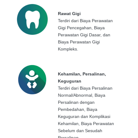
Rawat Gigi
Terdiri dari Biaya Perawatan
Gigi Pencegahan, Biaya
Perawatan Gigi Dasar, dan
Biaya Perawatan Gigi
Kompleks.
Kehamilan, Persalinan,
Keguguran
Terdiri dari Biaya Persalinan
Normal/Abnormal, Biaya
Persalinan dengan
Pembedahan, Biaya
Keguguran dan Komplikasi
Kehamilan, Biaya Perawatan
Sebelum dan Sesudah
Persalinan.