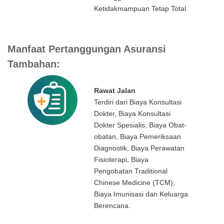
Ketidakmampuan Tetap Total.
Manfaat Pertanggungan Asuransi
Tambahan:
Rawat Jalan
Terdiri dari Biaya Konsultasi
Dokter, Biaya Konsultasi
Dokter Spesialis, Biaya Obat-
obatan, Biaya Pemeriksaan
Diagnostik, Biaya Perawatan
Fisioterapi, Biaya
Pengobatan Traditional
Chinese Medicine (TCM),
Biaya Imunisasi dan Keluarga
Berencana.