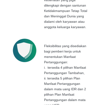
Kesehatan yang juga
dilengkapi dengan santunan
Ketidakmampuan Tetap Total
dan Meninggal Dunia yang
dialami oleh karyawan atau
anggota keluarga karyawan.
Fleksibilitas yang disediakan
bagi pemberi kerja untuk
menentukan Manfaat
Pertanggungan:
i.
tersedia 4 pilihan Manfaat
Pertanggungan Tambahan,
ii.
tersedia 5 pilihan Plan
Manfaat Pertanggungan
dalam mata uang IDR dan 2
pilihan Plan Manfaat
Pertanggungan dalam mata