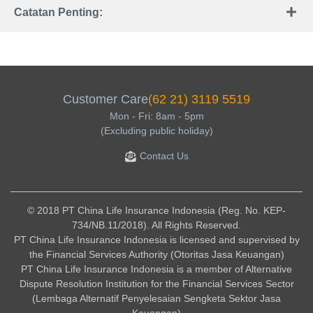
Catatan Penting:
Customer Care
(62 21) 3119 5519
Mon - Fri: 8am - 5pm
(Excluding public holiday)
Contact Us
© 2018 PT China Life Insurance Indonesia (Reg. No. KEP-
734/NB.11/2018). All Rights Reserved.
PT China Life Insurance Indonesia is licensed and supervised by
the Financial Services Authority (Otoritas Jasa Keuangan)
PT China Life Insurance Indonesia is a member of Alternative
Dispute Resolution Institution for the Financial Services Sector
(Lembaga Alternatif Penyelesaian Sengketa Sektor Jasa