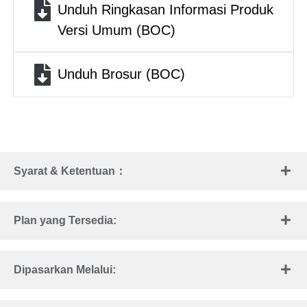
Unduh Ringkasan Informasi Produk
Versi Umum (BOC)
Unduh Brosur (BOC)
Syarat & Ketentuan：
Plan yang Tersedia:
Dipasarkan Melalui: