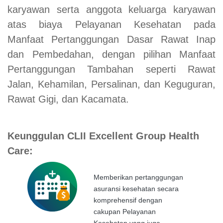
karyawan serta anggota keluarga karyawan
atas biaya Pelayanan Kesehatan pada
Manfaat Pertanggungan Dasar Rawat Inap
dan Pembedahan, dengan pilihan Manfaat
Pertanggungan Tambahan seperti Rawat
Jalan, Kehamilan, Persalinan, dan Keguguran,
Rawat Gigi, dan Kacamata.
Keunggulan CLII Excellent Group Health
Care:
Memberikan pertanggungan
asuransi kesehatan secara
komprehensif dengan
cakupan Pelayanan