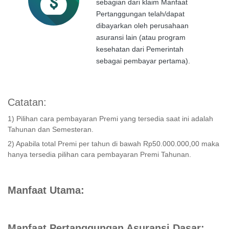
sebagian dari klaim Manfaat
Pertanggungan telah/dapat
dibayarkan oleh perusahaan
asuransi lain (atau program
kesehatan dari Pemerintah
sebagai pembayar pertama).
Catatan:
1) Pilihan cara pembayaran Premi yang tersedia saat ini adalah
Tahunan dan Semesteran.
2) Apabila total Premi per tahun di bawah Rp50.000.000,00 maka
hanya tersedia pilihan cara pembayaran Premi Tahunan.
Manfaat Utama:
Manfaat Pertanggungan Asuransi Dasar: