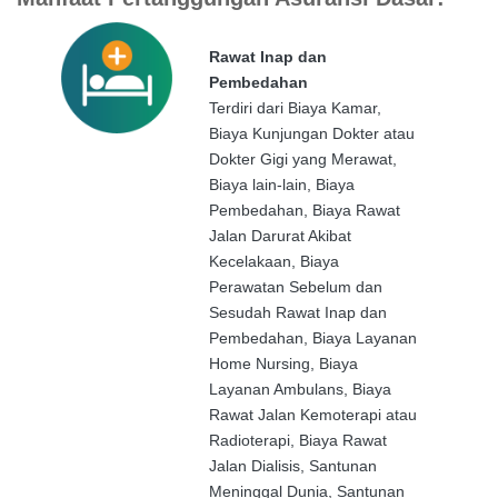
Rawat Inap dan
Pembedahan
Terdiri dari Biaya Kamar,
Biaya Kunjungan Dokter atau
Dokter Gigi yang Merawat,
Biaya lain-lain, Biaya
Pembedahan, Biaya Rawat
Jalan Darurat Akibat
Kecelakaan, Biaya
Perawatan Sebelum dan
Sesudah Rawat Inap dan
Pembedahan, Biaya Layanan
Home Nursing, Biaya
Layanan Ambulans, Biaya
Rawat Jalan Kemoterapi atau
Radioterapi, Biaya Rawat
Jalan Dialisis, Santunan
Meninggal Dunia, Santunan