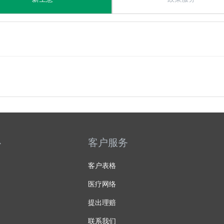
心
客户服务
客户表格
医疗网络
提出理赔
联系我们