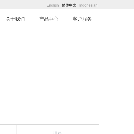
English
简体中文
Indonesian
关于我们
产品中心
客户服务
理赔