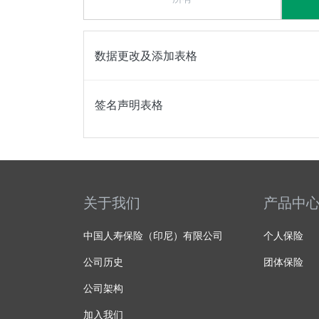
Body
数据更改及添加表格
签名声明表格
关于我们
产品中
中国人寿保险（印尼）有限公司
个人保险
公司历史
团体保险
公司架构
加入我们