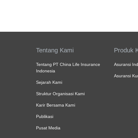
Tentang Kami
Produk 
Tentang PT China Life Insurance
Asuransi Ind
Indonesia
Asuransi K
Sejarah Kami
Struktur Organisasi Kami
Karir Bersama Kami
Publikasi
Pusat Media